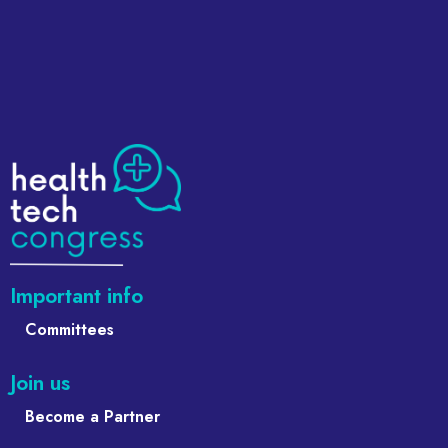
Important info
Committees
Join us
Become a Partner