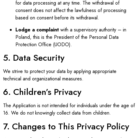
for data processing at any time. The withdrawal of
consent does not affect the lawfulness of processing
based on consent before its withdrawal.
Lodge a complaint
with a supervisory authority – in
Poland, this is the President of the Personal Data
Protection Office (UODO).
5. Data Security
We strive to protect your data by applying appropriate
technical and organizational measures.
6. Children’s Privacy
The Application is not intended for individuals under the age of
16. We do not knowingly collect data from children.
7. Changes to This Privacy Policy