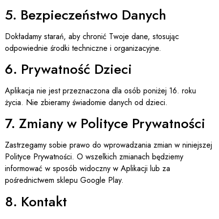
5. Bezpieczeństwo Danych
Dokładamy starań, aby chronić Twoje dane, stosując
odpowiednie środki techniczne i organizacyjne.
6. Prywatność Dzieci
Aplikacja nie jest przeznaczona dla osób poniżej 16. roku
życia. Nie zbieramy świadomie danych od dzieci.
7. Zmiany w Polityce Prywatności
Zastrzegamy sobie prawo do wprowadzania zmian w niniejszej
Polityce Prywatności. O wszelkich zmianach będziemy
informować w sposób widoczny w Aplikacji lub za
pośrednictwem sklepu Google Play.
8. Kontakt