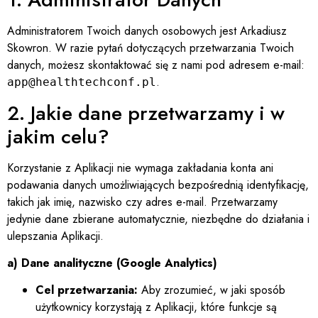
Administratorem Twoich danych osobowych jest Arkadiusz
Skowron. W razie pytań dotyczących przetwarzania Twoich
danych, możesz skontaktować się z nami pod adresem e-mail:
.
app@healthtechconf.pl
2. Jakie dane przetwarzamy i w
jakim celu?
Korzystanie z Aplikacji nie wymaga zakładania konta ani
podawania danych umożliwiających bezpośrednią identyfikację,
takich jak imię, nazwisko czy adres e-mail. Przetwarzamy
jedynie dane zbierane automatycznie, niezbędne do działania i
ulepszania Aplikacji.
a) Dane analityczne (Google Analytics)
Cel przetwarzania:
Aby zrozumieć, w jaki sposób
użytkownicy korzystają z Aplikacji, które funkcje są