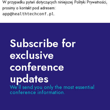
W przypadku pytań dotyczących niniejszej Polityki Prywatności,
prosimy o kontakt pod adresem:
.
app@healthtechconf.pl
Subscribe for
exclusive
conference
updates
We’ll send you only the most essential
conference information.