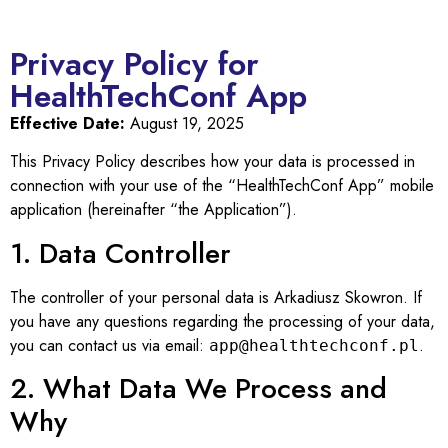
Privacy Policy for
HealthTechConf App
Effective Date:
August 19, 2025
This Privacy Policy describes how your data is processed in
connection with your use of the “HealthTechConf App” mobile
application (hereinafter “the Application”).
1. Data Controller
The controller of your personal data is Arkadiusz Skowron. If
you have any questions regarding the processing of your data,
you can contact us via email:
.
app@healthtechconf.pl
2. What Data We Process and
Why