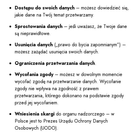
Dostępu do swoich danych
– możesz dowiedzieć się,
jakie dane na Twój temat przetwarzamy.
Sprostowania danych
– jeśli uważasz, że Twoje dane
są nieprawidłowe.
Usunięcia danych
(„prawo do bycia zapomnianym”) –
możesz zażądać usunięcia swoich danych.
Ograniczenia przetwarzania danych
.
Wycofania zgody
– możesz w dowolnym momencie
wycofać zgodę na przetwarzanie danych. Wycofanie
zgody nie wpływa na zgodność z prawem
przetwarzania, którego dokonano na podstawie zgody
przed jej wycofaniem.
Wniesienia skargi
do organu nadzorczego – w
Polsce jest to Prezes Urzędu Ochrony Danych
Osobowych (UODO).